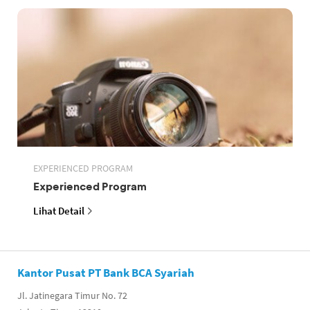
EXPERIENCED PROGRAM
Experienced Program
Lihat Detail
Kantor Pusat PT Bank BCA Syariah
Jl. Jatinegara Timur No. 72