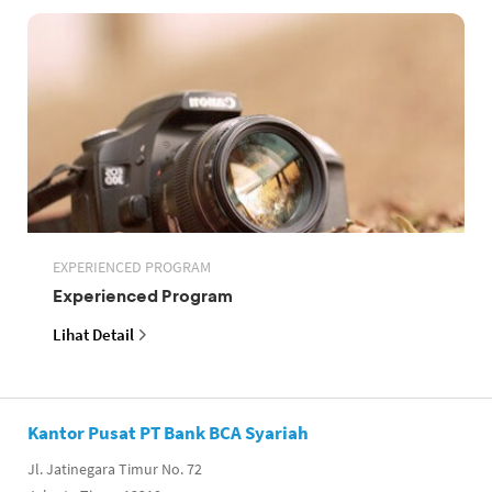
EXPERIENCED PROGRAM
Experienced Program
Lihat Detail
Kantor Pusat PT Bank BCA Syariah
Jl. Jatinegara Timur No. 72