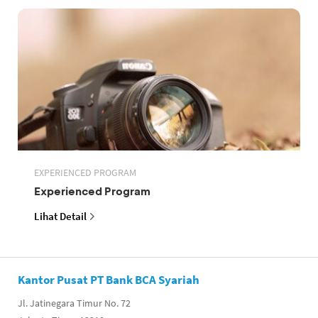
EXPERIENCED PROGRAM
Experienced Program
Lihat Detail
Kantor Pusat PT Bank BCA Syariah
Jl. Jatinegara Timur No. 72