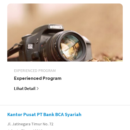
EXPERIENCED PROGRAM
Experienced Program
Lihat Detail
Kantor Pusat PT Bank BCA Syariah
Jl. Jatinegara Timur No. 72