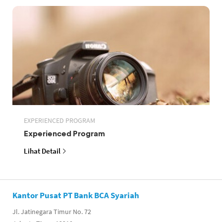
EXPERIENCED PROGRAM
Experienced Program
Lihat Detail
Kantor Pusat PT Bank BCA Syariah
Jl. Jatinegara Timur No. 72