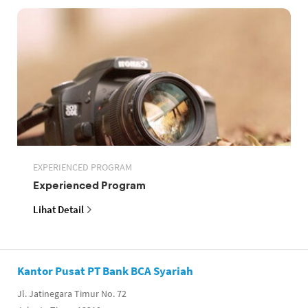
EXPERIENCED PROGRAM
Experienced Program
Lihat Detail
Kantor Pusat PT Bank BCA Syariah
Jl. Jatinegara Timur No. 72