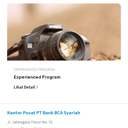
EXPERIENCED PROGRAM
Experienced Program
Lihat Detail
Kantor Pusat PT Bank BCA Syariah
Jl. Jatinegara Timur No. 72