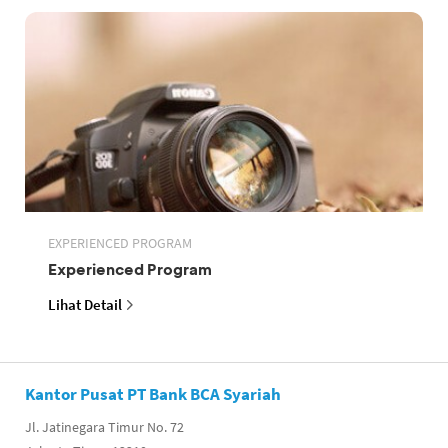
EXPERIENCED PROGRAM
Experienced Program
Lihat Detail
Kantor Pusat PT Bank BCA Syariah
Jl. Jatinegara Timur No. 72