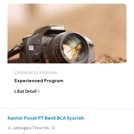
EXPERIENCED PROGRAM
Experienced Program
Lihat Detail
Kantor Pusat PT Bank BCA Syariah
Jl. Jatinegara Timur No. 72