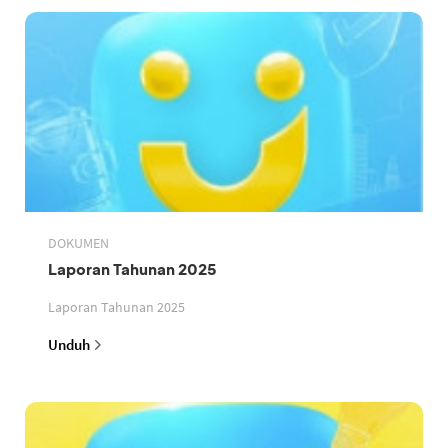
DOKUMEN
Laporan Tahunan 2025
Laporan Tahunan 2025
Unduh