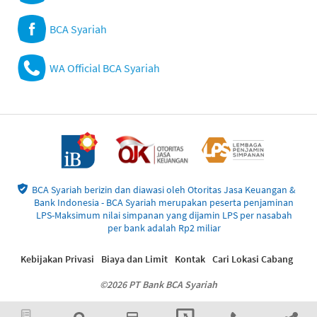
BCA Syariah
WA Official BCA Syariah
BCA Syariah berizin dan diawasi oleh Otoritas Jasa Keuangan &
Bank Indonesia - BCA Syariah merupakan peserta penjaminan
LPS-Maksimum nilai simpanan yang dijamin LPS per nasabah
per bank adalah Rp2 miliar
Kebijakan Privasi
Biaya dan Limit
Kontak
Cari Lokasi Cabang
©2026 PT Bank BCA Syariah