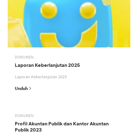
DOKUMEN
Laporan Keberlanjutan 2025
Laporan Keberlanjutan 2025
Unduh
DOKUMEN
Profil Akuntan Publik dan Kantor Akuntan
Publik 2023