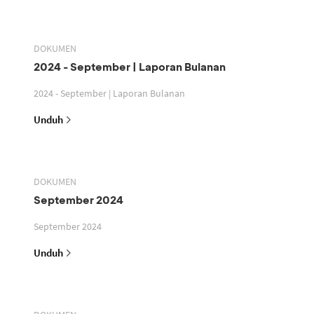
DOKUMEN
2024 - September | Laporan Bulanan
2024 - September | Laporan Bulanan
Unduh
DOKUMEN
September 2024
September 2024
Unduh