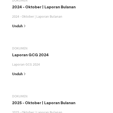
DOKUMEN
2024 - Oktober | Laporan Bulanan
2024 - Oktober | Laporan Bulanan
Unduh
DOKUMEN
Laporan GCG 2024
Laporan GCG 2024
Unduh
DOKUMEN
2025 - Oktober | Laporan Bulanan
2025 - Oktober | Laporan Bulanan