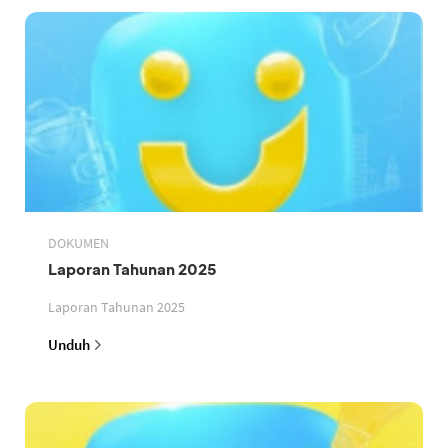
DOKUMEN
Laporan Tahunan 2025
Laporan Tahunan 2025
Unduh