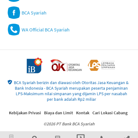
BCA Syariah
WA Official BCA Syariah
BCA Syariah berizin dan diawasi oleh Otoritas Jasa Keuangan &
Bank Indonesia - BCA Syariah merupakan peserta penjaminan
LPS-Maksimum nilai simpanan yang dijamin LPS per nasabah
per bank adalah Rp2 miliar
Kebijakan Privasi
Biaya dan Limit
Kontak
Cari Lokasi Cabang
©2026 PT Bank BCA Syariah