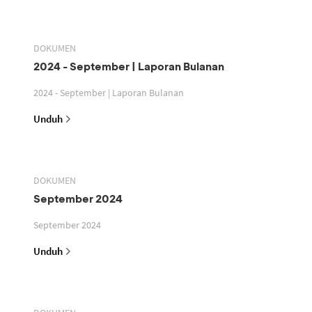
DOKUMEN
2024 - September | Laporan Bulanan
2024 - September | Laporan Bulanan
Unduh
DOKUMEN
September 2024
September 2024
Unduh