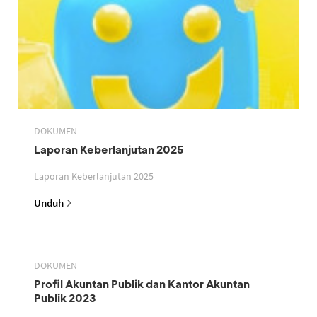
DOKUMEN
Laporan Keberlanjutan 2025
Laporan Keberlanjutan 2025
Unduh
DOKUMEN
Profil Akuntan Publik dan Kantor Akuntan
Publik 2023