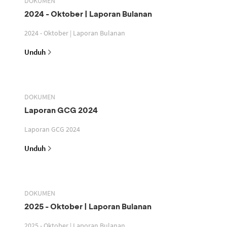
DOKUMEN
2024 - Oktober | Laporan Bulanan
2024 - Oktober | Laporan Bulanan
Unduh
DOKUMEN
Laporan GCG 2024
Laporan GCG 2024
Unduh
DOKUMEN
2025 - Oktober | Laporan Bulanan
2025 - Oktober | Laporan Bulanan