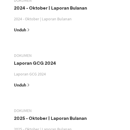
DOKUMEN
2024 - Oktober | Laporan Bulanan
2024 - Oktober | Laporan Bulanan
Unduh
DOKUMEN
Laporan GCG 2024
Laporan GCG 2024
Unduh
DOKUMEN
2025 - Oktober | Laporan Bulanan
2025 - Oktober | Laporan Bulanan