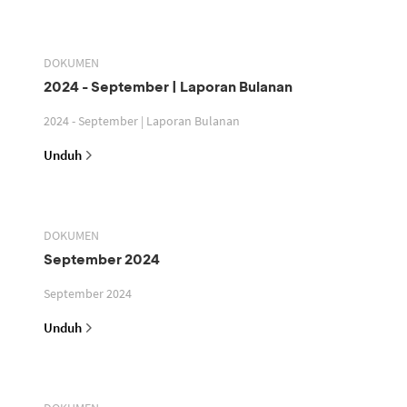
DOKUMEN
2024 - September | Laporan Bulanan
2024 - September | Laporan Bulanan
Unduh
DOKUMEN
September 2024
September 2024
Unduh