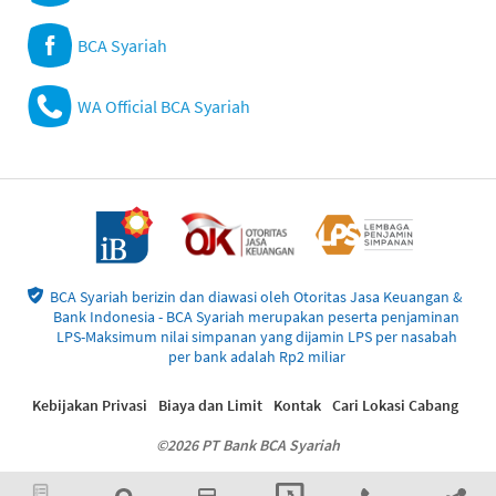
BCA Syariah
WA Official BCA Syariah
BCA Syariah berizin dan diawasi oleh Otoritas Jasa Keuangan &
Bank Indonesia - BCA Syariah merupakan peserta penjaminan
LPS-Maksimum nilai simpanan yang dijamin LPS per nasabah
per bank adalah Rp2 miliar
Kebijakan Privasi
Biaya dan Limit
Kontak
Cari Lokasi Cabang
©2026 PT Bank BCA Syariah