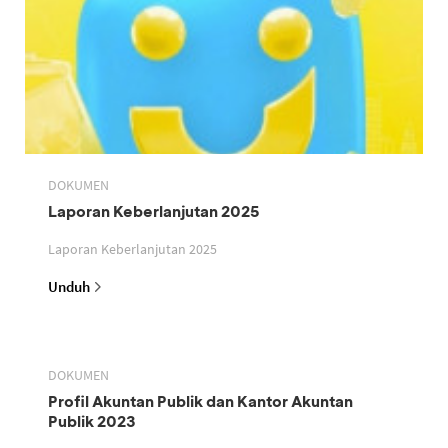
DOKUMEN
Laporan Keberlanjutan 2025
Laporan Keberlanjutan 2025
Unduh
DOKUMEN
Profil Akuntan Publik dan Kantor Akuntan
Publik 2023