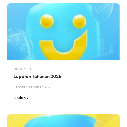
DOKUMEN
Laporan Tahunan 2025
Laporan Tahunan 2025
Unduh