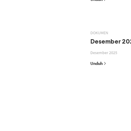
DOKUMEN
Desember 20
Desember 2025
Unduh