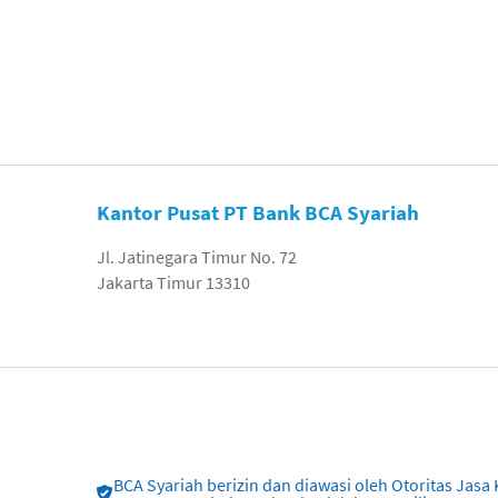
Kantor Pusat PT Bank BCA Syariah
Jl. Jatinegara Timur No. 72
Jakarta Timur 13310
BCA Syariah berizin dan diawasi oleh Otoritas Ja