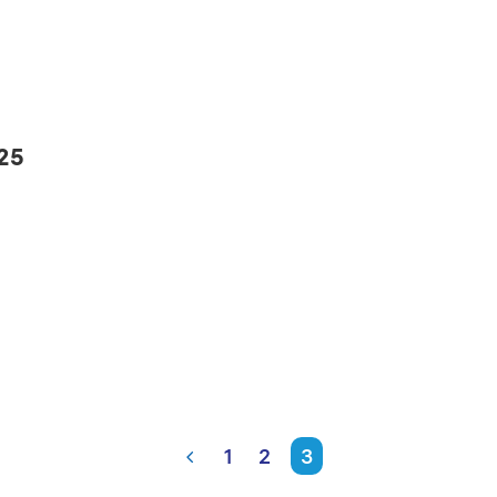
25
1
2
3