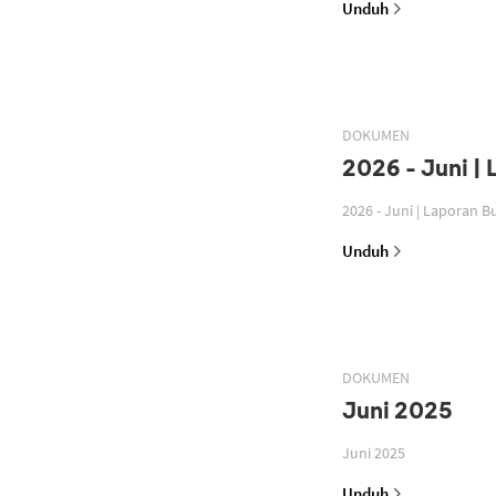
Unduh
DOKUMEN
2026 - Juni |
2026 - Juni | Laporan 
Unduh
DOKUMEN
Juni 2025
Juni 2025
Unduh