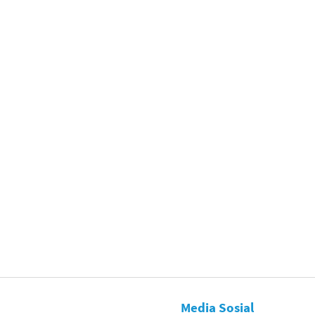
Media Sosial