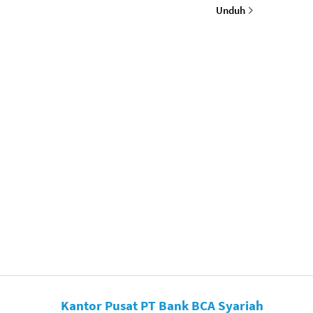
Unduh
Kantor Pusat PT Bank BCA Syariah