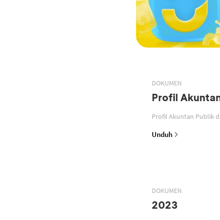
DOKUMEN
Profil Akunta
Profil Akuntan Publik 
Unduh
DOKUMEN
2023