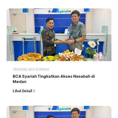
TENTANG BCA SYARIAH
BCA Syariah Tingkatkan Akses Nasabah di
Medan
Lihat Detail