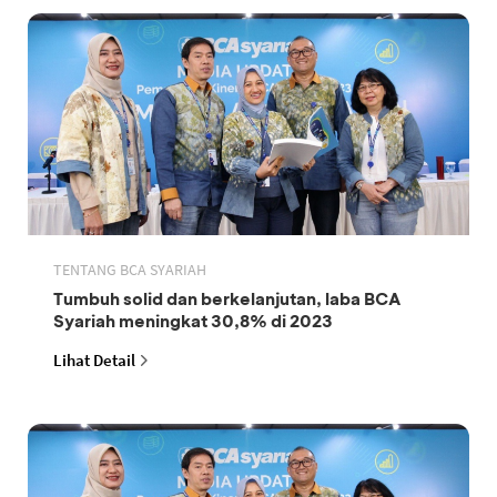
TENTANG BCA SYARIAH
Tumbuh solid dan berkelanjutan, laba BCA
Syariah meningkat 30,8% di 2023
Lihat Detail