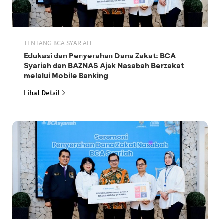
TENTANG BCA SYARIAH
Edukasi dan Penyerahan Dana Zakat: BCA
Syariah dan BAZNAS Ajak Nasabah Berzakat
melalui Mobile Banking
Lihat Detail