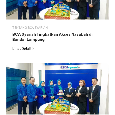
TENTANG BCA SYARIAH
BCA Syariah Tingkatkan Akses Nasabah di
Bandar Lampung
Lihat Detail