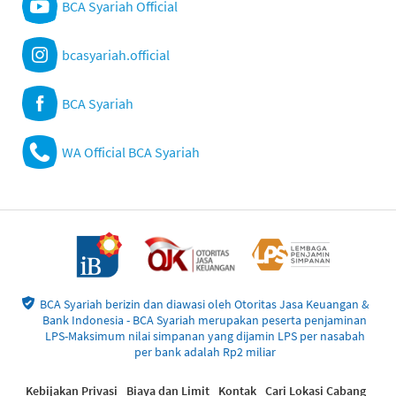
BCA Syariah Official
bcasyariah.official
BCA Syariah
WA Official BCA Syariah
BCA Syariah berizin dan diawasi oleh Otoritas Jasa Keuangan &
Bank Indonesia - BCA Syariah merupakan peserta penjaminan
LPS-Maksimum nilai simpanan yang dijamin LPS per nasabah
per bank adalah Rp2 miliar
Kebijakan Privasi
Biaya dan Limit
Kontak
Cari Lokasi Cabang