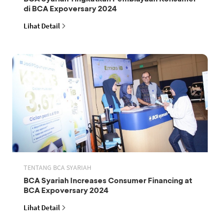
di BCA Expoversary 2024
Lihat Detail
TENTANG BCA SYARIAH
BCA Syariah Increases Consumer Financing at
BCA Expoversary 2024
Lihat Detail