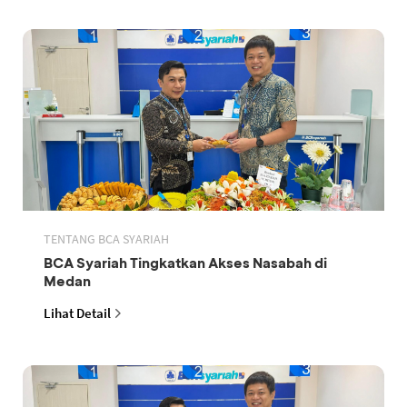
TENTANG BCA SYARIAH
BCA Syariah Tingkatkan Akses Nasabah di
Medan
Lihat Detail