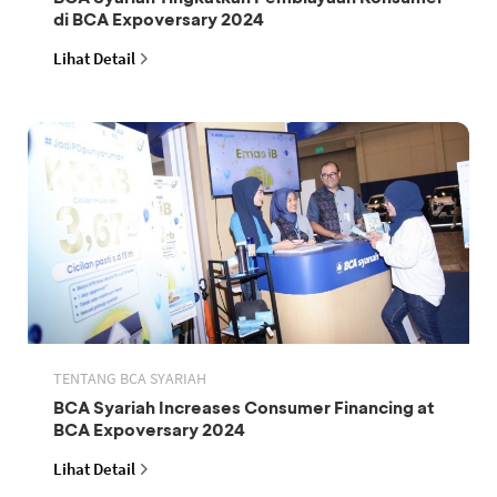
di BCA Expoversary 2024
Lihat Detail
TENTANG BCA SYARIAH
BCA Syariah Increases Consumer Financing at
BCA Expoversary 2024
Lihat Detail