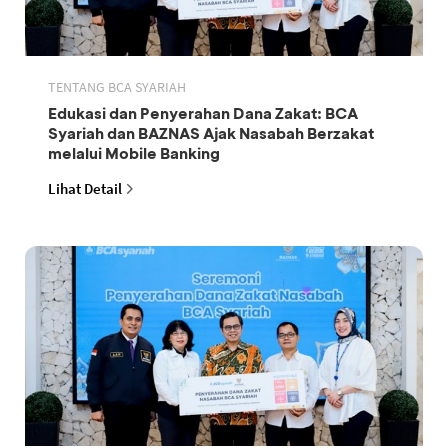
TENTANG BCA SYARIAH
Edukasi dan Penyerahan Dana Zakat: BCA
Syariah dan BAZNAS Ajak Nasabah Berzakat
melalui Mobile Banking
Lihat Detail