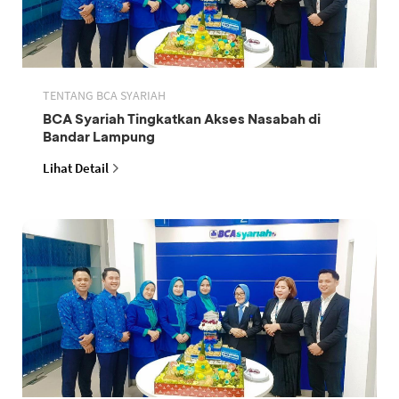
TENTANG BCA SYARIAH
BCA Syariah Tingkatkan Akses Nasabah di
Bandar Lampung
Lihat Detail