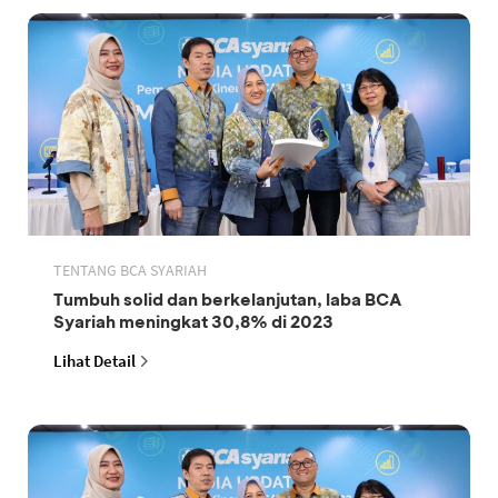
TENTANG BCA SYARIAH
Tumbuh solid dan berkelanjutan, laba BCA
Syariah meningkat 30,8% di 2023
Lihat Detail