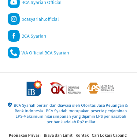
BCA Syariah Official
bcasyariah.official
BCA Syariah
WA Official BCA Syariah
BCA Syariah berizin dan diawasi oleh Otoritas Jasa Keuangan &
Bank Indonesia - BCA Syariah merupakan peserta penjaminan
LPS-Maksimum nilai simpanan yang dijamin LPS per nasabah
per bank adalah Rp2 miliar
Kebijakan Privasi
Biaya dan Limit
Kontak
Cari Lokasi Cabang