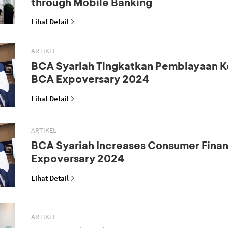
through Mobile Banking
Lihat Detail
ARTIKEL
BCA Syariah Tingkatkan Pembiayaan K
BCA Expoversary 2024
Lihat Detail
ARTIKEL
BCA Syariah Increases Consumer Fina
Expoversary 2024
Lihat Detail
ARTIKEL