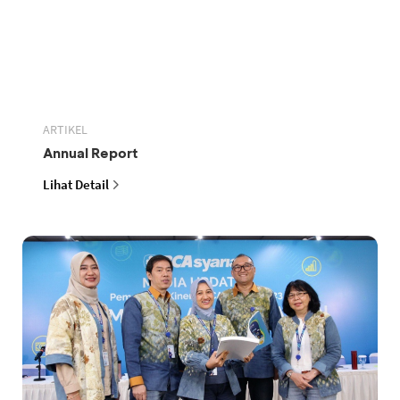
ARTIKEL
Annual Report
Lihat Detail