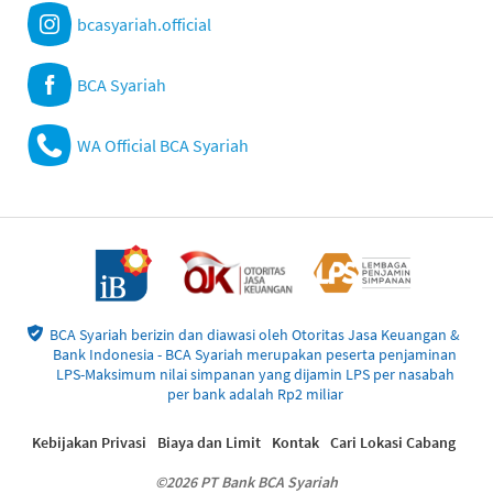
bcasyariah.official
BCA Syariah
WA Official BCA Syariah
BCA Syariah berizin dan diawasi oleh Otoritas Jasa Keuangan &
Bank Indonesia - BCA Syariah merupakan peserta penjaminan
LPS-Maksimum nilai simpanan yang dijamin LPS per nasabah
per bank adalah Rp2 miliar
Kebijakan Privasi
Biaya dan Limit
Kontak
Cari Lokasi Cabang
©2026 PT Bank BCA Syariah