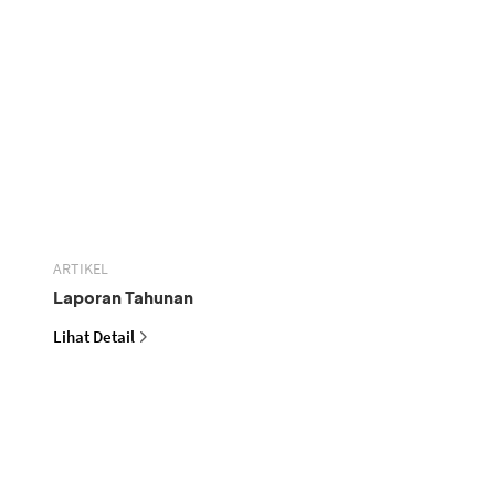
ARTIKEL
Laporan Tahunan
Lihat Detail