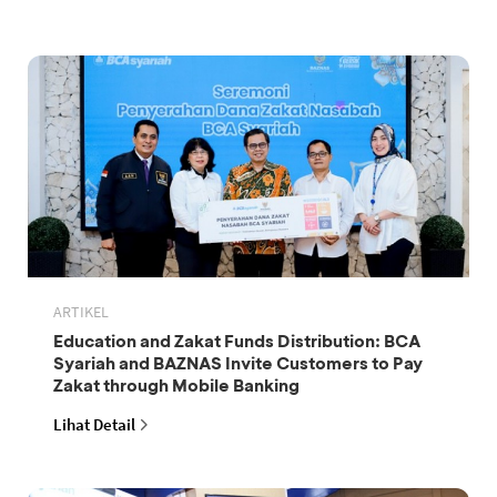
ARTIKEL
Education and Zakat Funds Distribution: BCA
Syariah and BAZNAS Invite Customers to Pay
Zakat through Mobile Banking
Lihat Detail