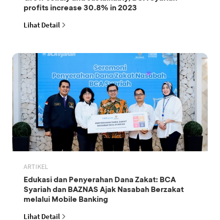
profits increase 30.8% in 2023
Lihat Detail
ARTIKEL
Edukasi dan Penyerahan Dana Zakat: BCA
Syariah dan BAZNAS Ajak Nasabah Berzakat
melalui Mobile Banking
Lihat Detail