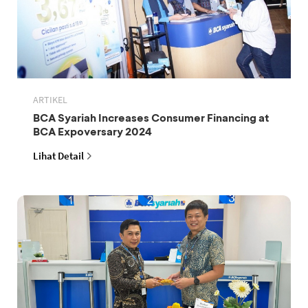
ARTIKEL
BCA Syariah Increases Consumer Financing at
BCA Expoversary 2024
Lihat Detail