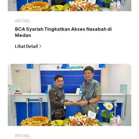
ARTIKEL
BCA Syariah Tingkatkan Akses Nasabah di
Medan
Lihat Detail
ARTIKEL