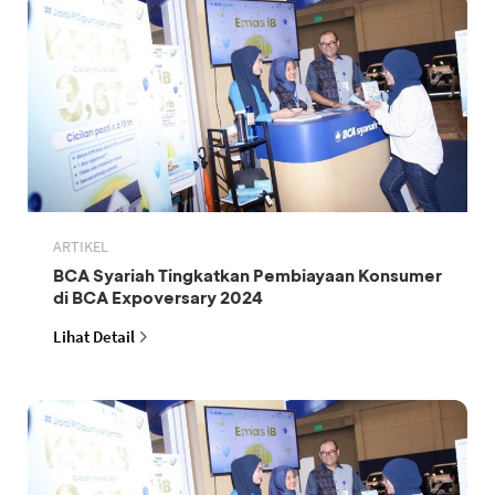
ARTIKEL
BCA Syariah Tingkatkan Pembiayaan Konsumer
di BCA Expoversary 2024
Lihat Detail