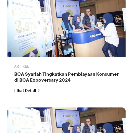
ARTIKEL
BCA Syariah Tingkatkan Pembiayaan Konsumer
di BCA Expoversary 2024
Lihat Detail