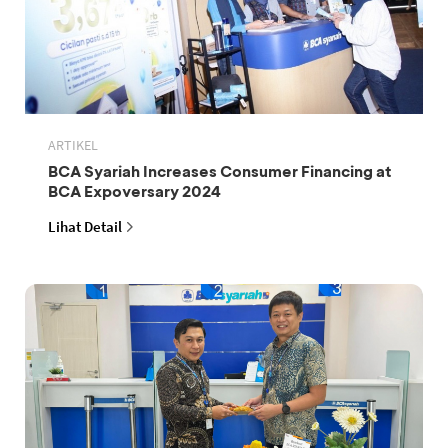
ARTIKEL
BCA Syariah Increases Consumer Financing at
BCA Expoversary 2024
Lihat Detail