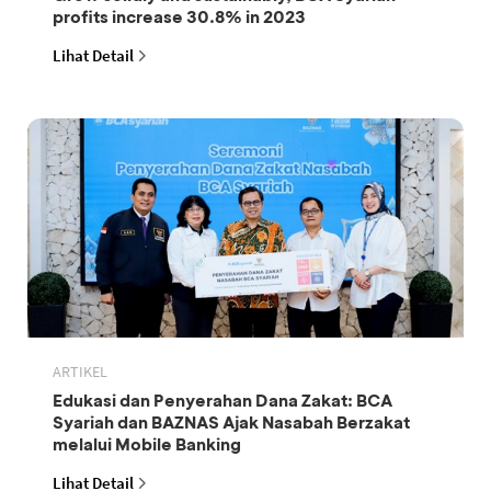
profits increase 30.8% in 2023
Lihat Detail
ARTIKEL
Edukasi dan Penyerahan Dana Zakat: BCA
Syariah dan BAZNAS Ajak Nasabah Berzakat
melalui Mobile Banking
Lihat Detail