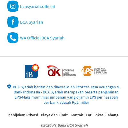
bcasyariah.official
BCA Syariah
WA Official BCA Syariah
BCA Syariah berizin dan diawasi oleh Otoritas Jasa Keuangan &
Bank Indonesia - BCA Syariah merupakan peserta penjaminan
LPS-Maksimum nilai simpanan yang dijamin LPS per nasabah
per bank adalah Rp2 miliar
Kebijakan Privasi
Biaya dan Limit
Kontak
Cari Lokasi Cabang
©2026 PT Bank BCA Syariah