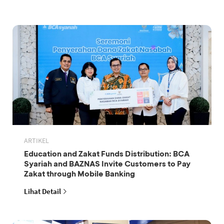
ARTIKEL
Education and Zakat Funds Distribution: BCA
Syariah and BAZNAS Invite Customers to Pay
Zakat through Mobile Banking
Lihat Detail