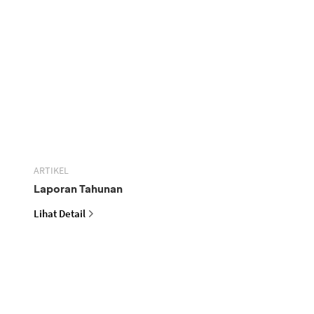
ARTIKEL
Laporan Tahunan
Lihat Detail