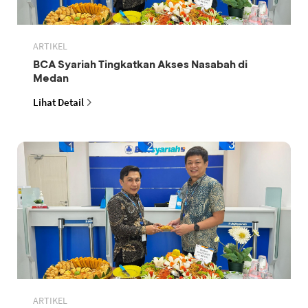
ARTIKEL
BCA Syariah Tingkatkan Akses Nasabah di
Medan
Lihat Detail
ARTIKEL