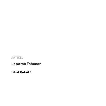
ARTIKEL
Laporan Tahunan
Lihat Detail