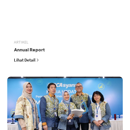
ARTIKEL
Annual Report
Lihat Detail