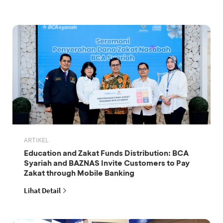
ARTIKEL
Education and Zakat Funds Distribution: BCA
Syariah and BAZNAS Invite Customers to Pay
Zakat through Mobile Banking
Lihat Detail