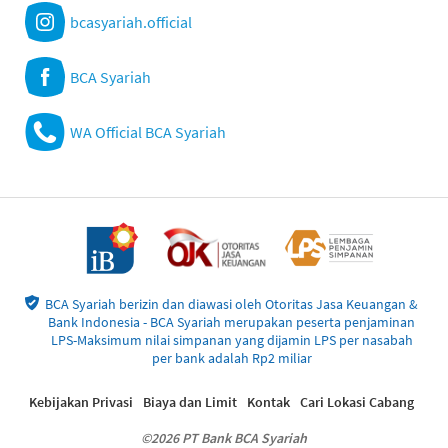
bcasyariah.official
BCA Syariah
WA Official BCA Syariah
BCA Syariah berizin dan diawasi oleh Otoritas Jasa Keuangan &
Bank Indonesia - BCA Syariah merupakan peserta penjaminan
LPS-Maksimum nilai simpanan yang dijamin LPS per nasabah
per bank adalah Rp2 miliar
Kebijakan Privasi
Biaya dan Limit
Kontak
Cari Lokasi Cabang
©2026 PT Bank BCA Syariah