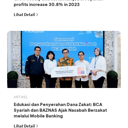
profits increase 30.8% in 2023
Lihat Detail
ARTIKEL
Edukasi dan Penyerahan Dana Zakat: BCA
Syariah dan BAZNAS Ajak Nasabah Berzakat
melalui Mobile Banking
Lihat Detail