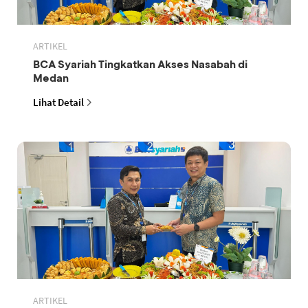
ARTIKEL
BCA Syariah Tingkatkan Akses Nasabah di
Medan
Lihat Detail
ARTIKEL