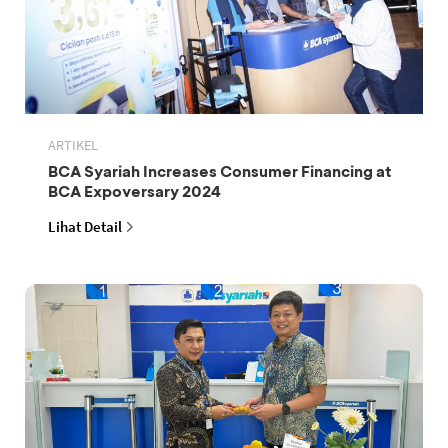
ARTIKEL
BCA Syariah Increases Consumer Financing at
BCA Expoversary 2024
Lihat Detail