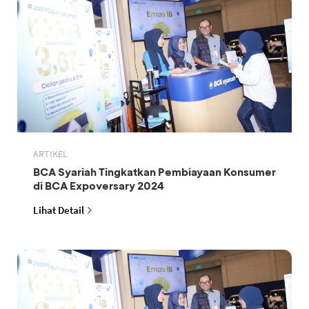
ARTIKEL
BCA Syariah Tingkatkan Pembiayaan Konsumer
di BCA Expoversary 2024
Lihat Detail