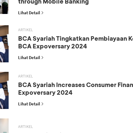
through Mobile Banking
Lihat Detail
ARTIKEL
BCA Syariah Tingkatkan Pembiayaan K
BCA Expoversary 2024
Lihat Detail
ARTIKEL
BCA Syariah Increases Consumer Fina
Expoversary 2024
Lihat Detail
ARTIKEL