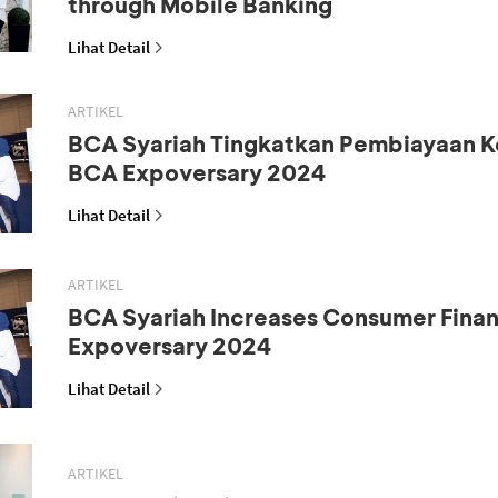
through Mobile Banking
Lihat Detail
ARTIKEL
BCA Syariah Tingkatkan Pembiayaan K
BCA Expoversary 2024
Lihat Detail
ARTIKEL
BCA Syariah Increases Consumer Fina
Expoversary 2024
Lihat Detail
ARTIKEL