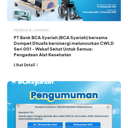
PRODUK & LAYANAN
PT Bank BCA Syariah (BCA Syariah) bersama
Dompet Dhuafa bersinergi meluncurkan CWLD
Seri 001 - Wakaf Sehat Untuk Semua:
Pengadaan Alat Kesehatan
Lihat Detail