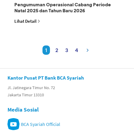
Pengumuman Operasional Cabang Periode
Natal 2025 dan Tahun Baru 2026
Lihat Detail
1
2
3
4
Kantor Pusat PT Bank BCA Syariah
Jl. Jatinegara Timur No. 72
Jakarta Timur 13310
Media Sosial
BCA Syariah Official