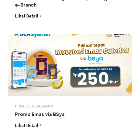
e-Branch
Lihat Detail
PRODUK & LAYANAN
Promo Emas via BSya
Lihat Detail