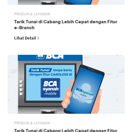
PRODUK & LAYANAN
Tarik Tunai di Cabang Lebih Cepat dengan Fitur
e-Branch
Lihat Detail
PRODUK & LAYANAN
Tarik Tunai di Cabang Lebih Cepat dengan Fitur