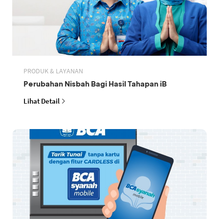
PRODUK & LAYANAN
Perubahan Nisbah Bagi Hasil Tahapan iB
Lihat Detail