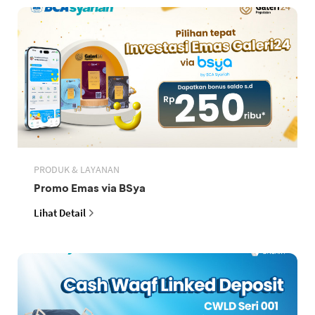
PRODUK & LAYANAN
Promo Emas via BSya
Lihat Detail