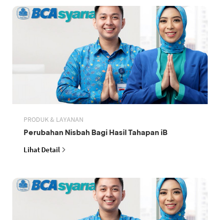
PRODUK & LAYANAN
Perubahan Nisbah Bagi Hasil Tahapan iB
Lihat Detail