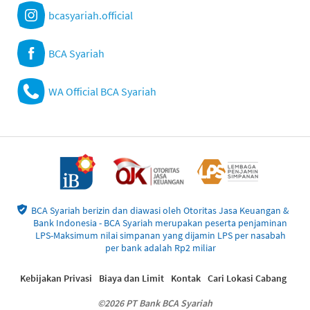
bcasyariah.official
BCA Syariah
WA Official BCA Syariah
BCA Syariah berizin dan diawasi oleh Otoritas Jasa Keuangan &
Bank Indonesia - BCA Syariah merupakan peserta penjaminan
LPS-Maksimum nilai simpanan yang dijamin LPS per nasabah
per bank adalah Rp2 miliar
Kebijakan Privasi
Biaya dan Limit
Kontak
Cari Lokasi Cabang
©2026 PT Bank BCA Syariah