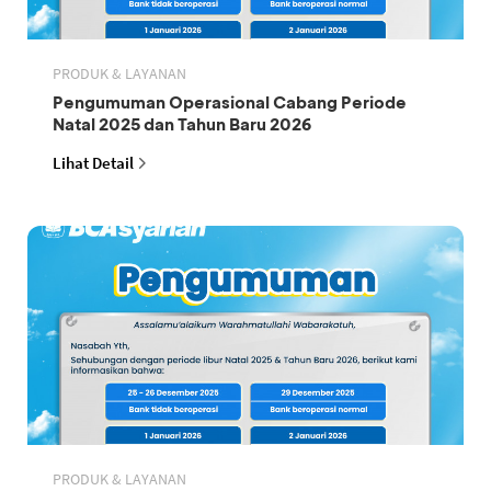
PRODUK & LAYANAN
Pengumuman Operasional Cabang Periode
Natal 2025 dan Tahun Baru 2026
Lihat Detail
PRODUK & LAYANAN