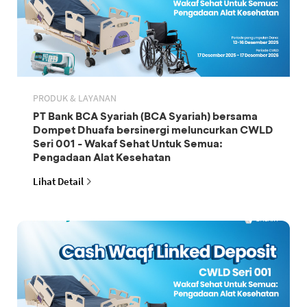
PRODUK & LAYANAN
PT Bank BCA Syariah (BCA Syariah) bersama
Dompet Dhuafa bersinergi meluncurkan CWLD
Seri 001 - Wakaf Sehat Untuk Semua:
Pengadaan Alat Kesehatan
Lihat Detail