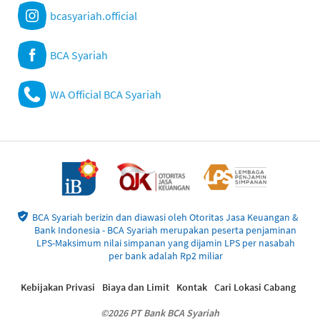
bcasyariah.official
BCA Syariah
WA Official BCA Syariah
BCA Syariah berizin dan diawasi oleh Otoritas Jasa Keuangan &
Bank Indonesia - BCA Syariah merupakan peserta penjaminan
LPS-Maksimum nilai simpanan yang dijamin LPS per nasabah
per bank adalah Rp2 miliar
Kebijakan Privasi
Biaya dan Limit
Kontak
Cari Lokasi Cabang
©2026 PT Bank BCA Syariah