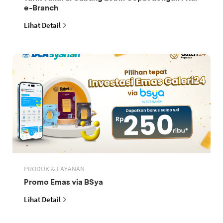
e-Branch
Lihat Detail
PRODUK & LAYANAN
Promo Emas via BSya
Lihat Detail