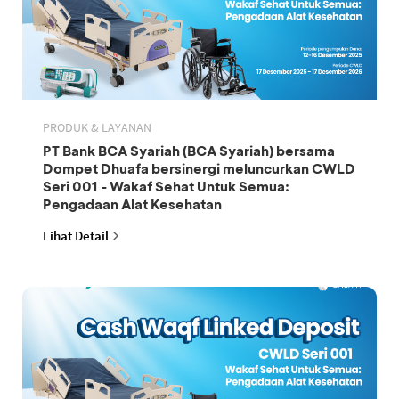
PRODUK & LAYANAN
PT Bank BCA Syariah (BCA Syariah) bersama
Dompet Dhuafa bersinergi meluncurkan CWLD
Seri 001 - Wakaf Sehat Untuk Semua:
Pengadaan Alat Kesehatan
Lihat Detail