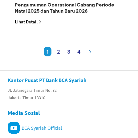
Pengumuman Operasional Cabang Periode
Natal 2025 dan Tahun Baru 2026
Lihat Detail
1
2
3
4
Kantor Pusat PT Bank BCA Syariah
Jl. Jatinegara Timur No. 72
Jakarta Timur 13310
Media Sosial
BCA Syariah Official