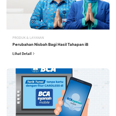
PRODUK & LAYANAN
Perubahan Nisbah Bagi Hasil Tahapan iB
Lihat Detail