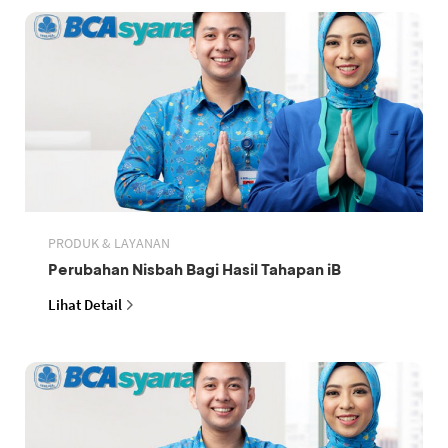
PRODUK & LAYANAN
Perubahan Nisbah Bagi Hasil Tahapan iB
Lihat Detail