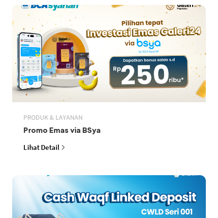
PRODUK & LAYANAN
Promo Emas via BSya
Lihat Detail