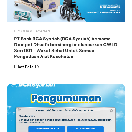
PRODUK & LAYANAN
PT Bank BCA Syariah (BCA Syariah) bersama
Dompet Dhuafa bersinergi meluncurkan CWLD
Seri 001 - Wakaf Sehat Untuk Semua:
Pengadaan Alat Kesehatan
Lihat Detail