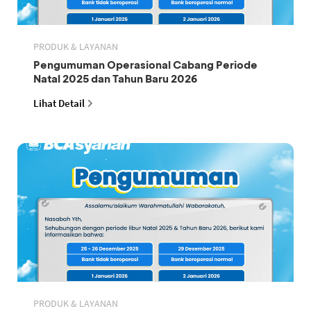
PRODUK & LAYANAN
Pengumuman Operasional Cabang Periode
Natal 2025 dan Tahun Baru 2026
Lihat Detail
PRODUK & LAYANAN