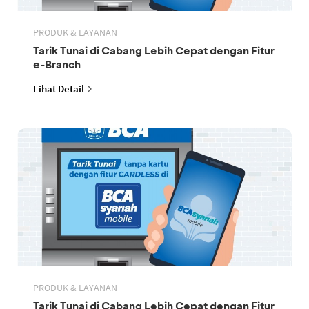
PRODUK & LAYANAN
Tarik Tunai di Cabang Lebih Cepat dengan Fitur
e-Branch
Lihat Detail
PRODUK & LAYANAN
Tarik Tunai di Cabang Lebih Cepat dengan Fitur