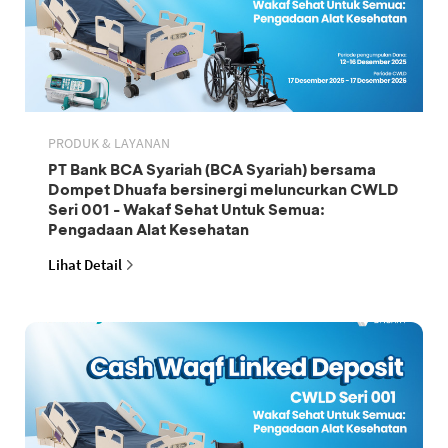
PRODUK & LAYANAN
PT Bank BCA Syariah (BCA Syariah) bersama
Dompet Dhuafa bersinergi meluncurkan CWLD
Seri 001 - Wakaf Sehat Untuk Semua:
Pengadaan Alat Kesehatan
Lihat Detail