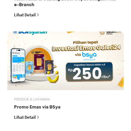
e-Branch
Lihat Detail
PRODUK & LAYANAN
Promo Emas via BSya
Lihat Detail