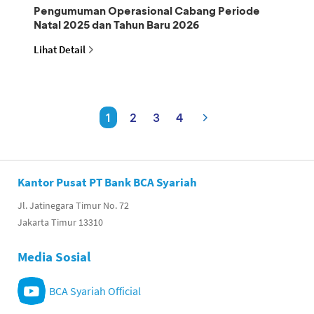
Pengumuman Operasional Cabang Periode
Natal 2025 dan Tahun Baru 2026
Lihat Detail
1
2
3
4
Kantor Pusat PT Bank BCA Syariah
Jl. Jatinegara Timur No. 72
Jakarta Timur 13310
Media Sosial
BCA Syariah Official