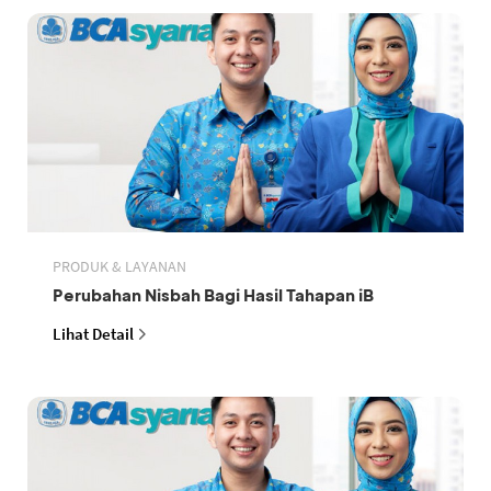
PRODUK & LAYANAN
Perubahan Nisbah Bagi Hasil Tahapan iB
Lihat Detail