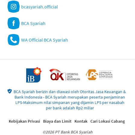
bcasyariah.official
BCA Syariah
WA Official BCA Syariah
BCA Syariah berizin dan diawasi oleh Otoritas Jasa Keuangan &
Bank Indonesia - BCA Syariah merupakan peserta penjaminan
LPS-Maksimum nilai simpanan yang dijamin LPS per nasabah
per bank adalah Rp2 miliar
Kebijakan Privasi
Biaya dan Limit
Kontak
Cari Lokasi Cabang
©2026 PT Bank BCA Syariah