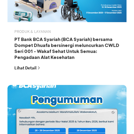
PRODUK & LAYANAN
PT Bank BCA Syariah (BCA Syariah) bersama
Dompet Dhuafa bersinergi meluncurkan CWLD
Seri 001 - Wakaf Sehat Untuk Semua:
Pengadaan Alat Kesehatan
Lihat Detail