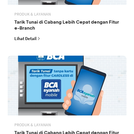
PRODUK & LAYANAN
Tarik Tunai di Cabang Lebih Cepat dengan Fitur
e-Branch
Lihat Detail
PRODUK & LAYANAN
Tarik Tunai di Cabang Lebih Cepat dengan Fitur