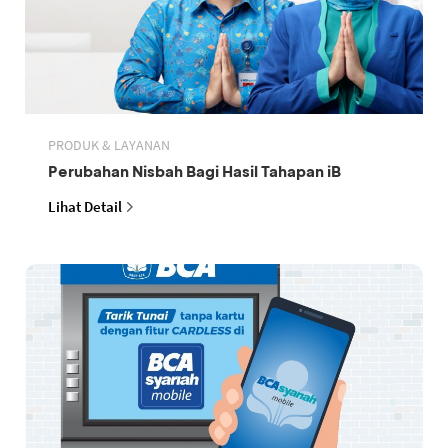
PRODUK & LAYANAN
Perubahan Nisbah Bagi Hasil Tahapan iB
Lihat Detail