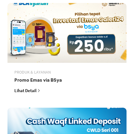
PRODUK & LAYANAN
Promo Emas via BSya
Lihat Detail