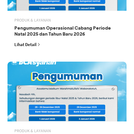
PRODUK & LAYANAN
Pengumuman Operasional Cabang Periode
Natal 2025 dan Tahun Baru 2026
Lihat Detail
PRODUK & LAYANAN