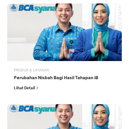
PRODUK & LAYANAN
Perubahan Nisbah Bagi Hasil Tahapan iB
Lihat Detail