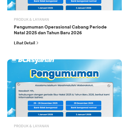
PRODUK & LAYANAN
Pengumuman Operasional Cabang Periode
Natal 2025 dan Tahun Baru 2026
Lihat Detail
PRODUK & LAYANAN