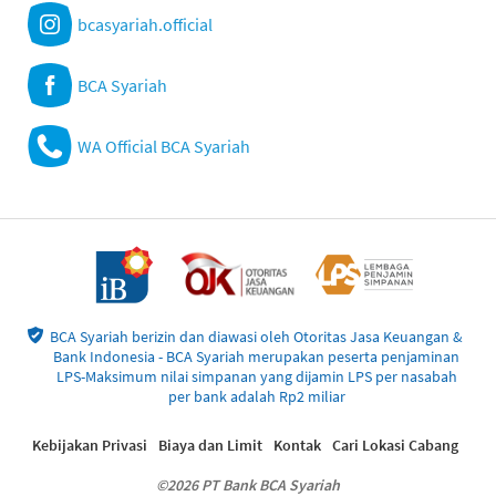
bcasyariah.official
BCA Syariah
WA Official BCA Syariah
BCA Syariah berizin dan diawasi oleh Otoritas Jasa Keuangan &
Bank Indonesia - BCA Syariah merupakan peserta penjaminan
LPS-Maksimum nilai simpanan yang dijamin LPS per nasabah
per bank adalah Rp2 miliar
Kebijakan Privasi
Biaya dan Limit
Kontak
Cari Lokasi Cabang
©2026 PT Bank BCA Syariah