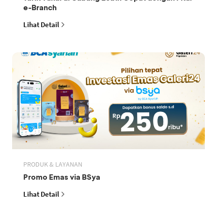
e-Branch
Lihat Detail
PRODUK & LAYANAN
Promo Emas via BSya
Lihat Detail