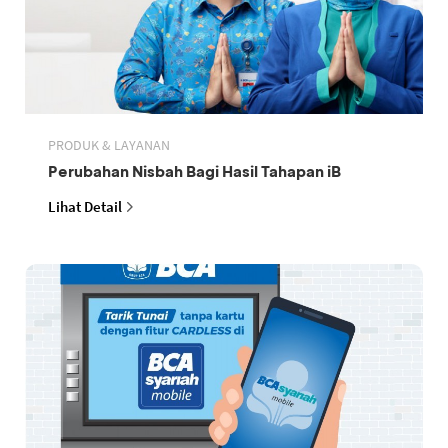
PRODUK & LAYANAN
Perubahan Nisbah Bagi Hasil Tahapan iB
Lihat Detail