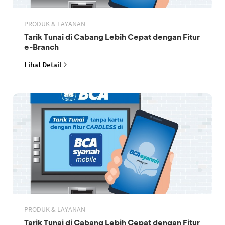
PRODUK & LAYANAN
Tarik Tunai di Cabang Lebih Cepat dengan Fitur
e-Branch
Lihat Detail
PRODUK & LAYANAN
Tarik Tunai di Cabang Lebih Cepat dengan Fitur