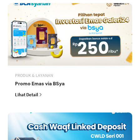
PRODUK & LAYANAN
Promo Emas via BSya
Lihat Detail