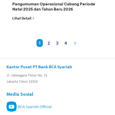
Pengumuman Operasional Cabang Periode
Natal 2025 dan Tahun Baru 2026
Lihat Detail
1
2
3
4
Kantor Pusat PT Bank BCA Syariah
Jl. Jatinegara Timur No. 72
Jakarta Timur 13310
Media Sosial
BCA Syariah Official