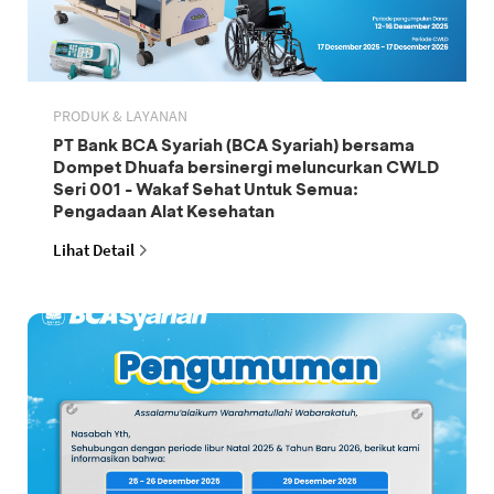
PRODUK & LAYANAN
PT Bank BCA Syariah (BCA Syariah) bersama
Dompet Dhuafa bersinergi meluncurkan CWLD
Seri 001 - Wakaf Sehat Untuk Semua:
Pengadaan Alat Kesehatan
Lihat Detail