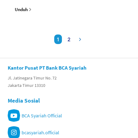
Unduh
1
2
Kantor Pusat PT Bank BCA Syariah
Jl. Jatinegara Timur No. 72
Jakarta Timur 13310
Media Sosial
BCA Syariah Official
bcasyariah.official