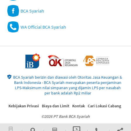
BCA Syariah
WA Official BCA Syariah
BCA Syariah berizin dan diawasi oleh Otoritas Jasa Keuangan &
Bank Indonesia - BCA Syariah merupakan peserta penjaminan
LPS-Maksimum nilai simpanan yang dijamin LPS per nasabah
per bank adalah Rp2 miliar
Kebijakan Privasi
Biaya dan Limit
Kontak
Cari Lokasi Cabang
©2026 PT Bank BCA Syariah