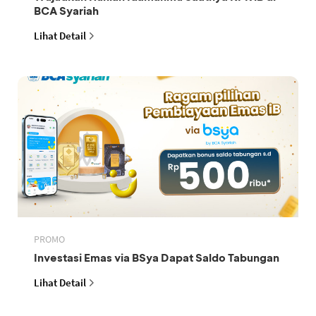
BCA Syariah
Lihat Detail
PROMO
Investasi Emas via BSya Dapat Saldo Tabungan
Lihat Detail