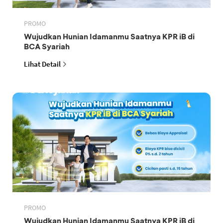
PROMO
Wujudkan Hunian Idamanmu Saatnya KPR iB di
BCA Syariah
Lihat Detail
PROMO
Wujudkan Hunian Idamanmu Saatnya KPR iB di