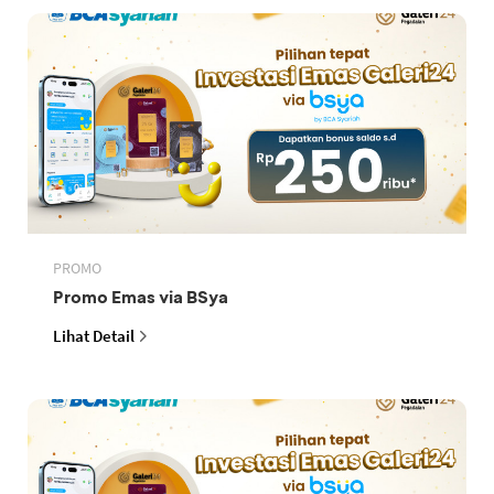
PROMO
Promo Emas via BSya
Lihat Detail