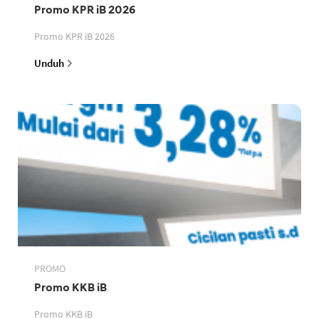
Promo KPR iB 2026
Promo KPR iB 2026
Unduh
PROMO
Promo KKB iB
Promo KKB iB