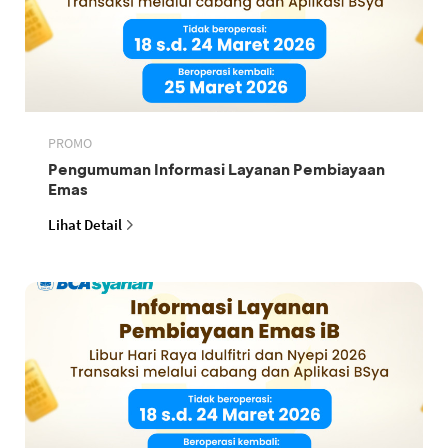
PROMO
Pengumuman Informasi Layanan Pembiayaan
Emas
Lihat Detail