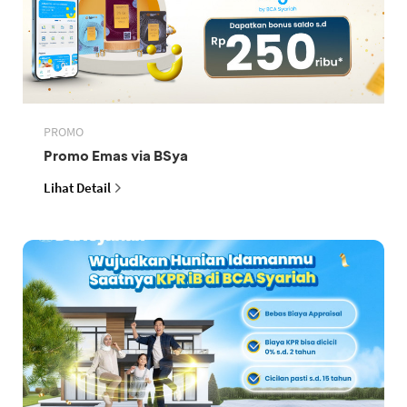
PROMO
Promo Emas via BSya
Lihat Detail