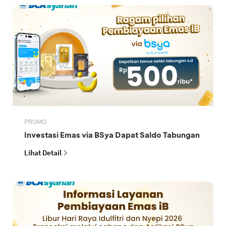
PROMO
Investasi Emas via BSya Dapat Saldo Tabungan
Lihat Detail