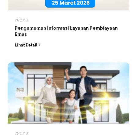
PROMO
Pengumuman Informasi Layanan Pembiayaan
Emas
Lihat Detail
PROMO