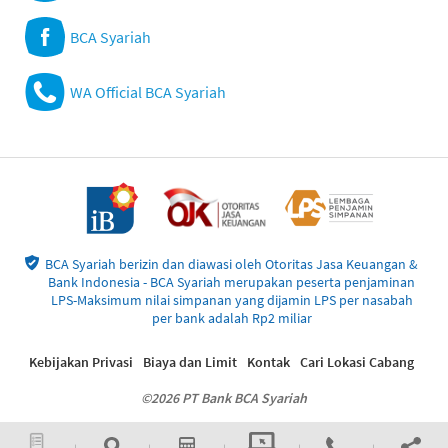
BCA Syariah
WA Official BCA Syariah
BCA Syariah berizin dan diawasi oleh Otoritas Jasa Keuangan &
Bank Indonesia - BCA Syariah merupakan peserta penjaminan
LPS-Maksimum nilai simpanan yang dijamin LPS per nasabah
per bank adalah Rp2 miliar
Kebijakan Privasi
Biaya dan Limit
Kontak
Cari Lokasi Cabang
©2026 PT Bank BCA Syariah