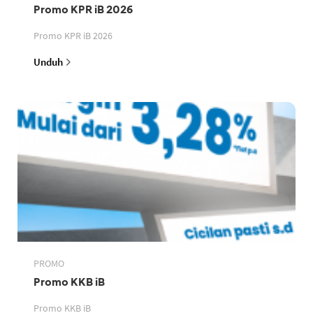
Promo KPR iB 2026
Promo KPR iB 2026
Unduh
PROMO
Promo KKB iB
Promo KKB iB