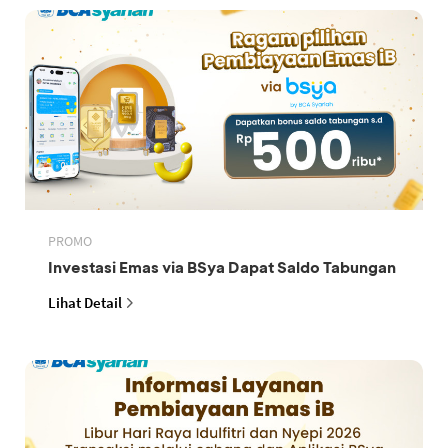
PROMO
Investasi Emas via BSya Dapat Saldo Tabungan
Lihat Detail