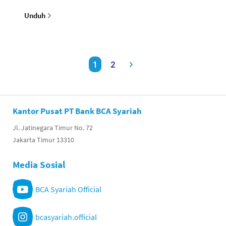
Unduh
1
2
Kantor Pusat PT Bank BCA Syariah
Jl. Jatinegara Timur No. 72
Jakarta Timur 13310
Media Sosial
BCA Syariah Official
bcasyariah.official