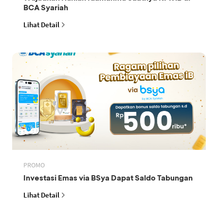
BCA Syariah
Lihat Detail
PROMO
Investasi Emas via BSya Dapat Saldo Tabungan
Lihat Detail