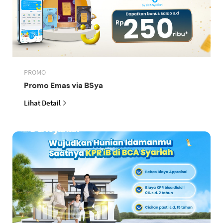
PROMO
Promo Emas via BSya
Lihat Detail