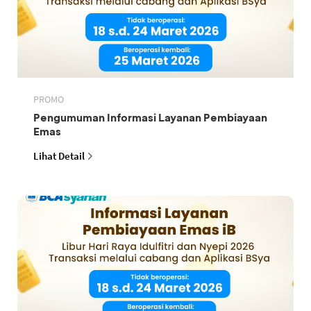
PROMO
Pengumuman Informasi Layanan Pembiayaan
Emas
Lihat Detail