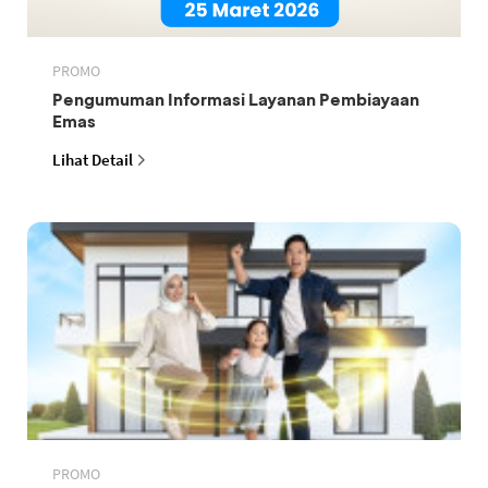
PROMO
Pengumuman Informasi Layanan Pembiayaan
Emas
Lihat Detail
PROMO