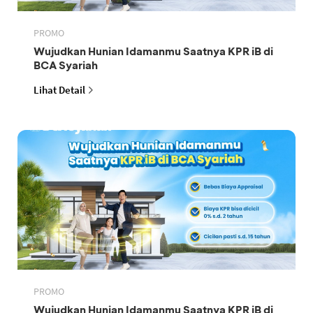
PROMO
Wujudkan Hunian Idamanmu Saatnya KPR iB di
BCA Syariah
Lihat Detail
PROMO
Wujudkan Hunian Idamanmu Saatnya KPR iB di