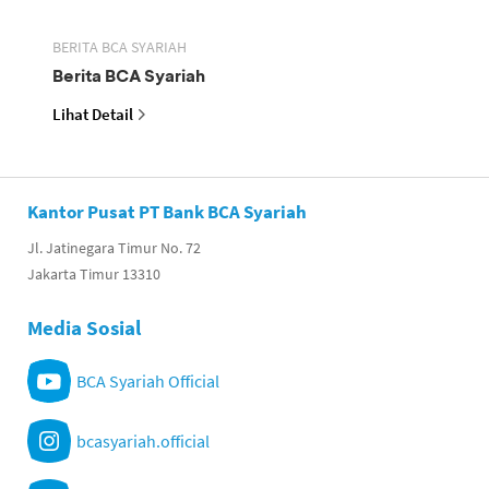
BERITA BCA SYARIAH
Berita BCA Syariah
Lihat Detail
Kantor Pusat PT Bank BCA Syariah
Jl. Jatinegara Timur No. 72
Jakarta Timur 13310
Media Sosial
BCA Syariah Official
bcasyariah.official