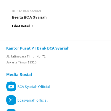
BERITA BCA SYARIAH
Berita BCA Syariah
Lihat Detail
Kantor Pusat PT Bank BCA Syariah
Jl. Jatinegara Timur No. 72
Jakarta Timur 13310
Media Sosial
BCA Syariah Official
bcasyariah.official