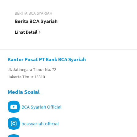
BERITA BCA SYARIAH
Berita BCA Syariah
Lihat Detail
Kantor Pusat PT Bank BCA Syariah
Jl. Jatinegara Timur No. 72
Jakarta Timur 13310
Media Sosial
BCA Syariah Official
bcasyariah.official