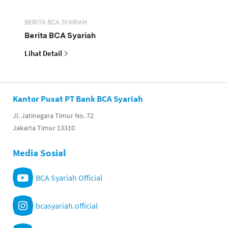
BERITA BCA SYARIAH
Berita BCA Syariah
Lihat Detail
Kantor Pusat PT Bank BCA Syariah
Jl. Jatinegara Timur No. 72
Jakarta Timur 13310
Media Sosial
BCA Syariah Official
bcasyariah.official