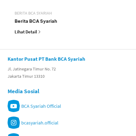
BERITA BCA SYARIAH
Berita BCA Syariah
Lihat Detail
Kantor Pusat PT Bank BCA Syariah
Jl. Jatinegara Timur No. 72
Jakarta Timur 13310
Media Sosial
BCA Syariah Official
bcasyariah.official