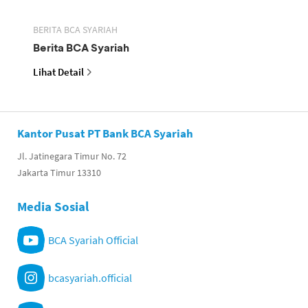
BERITA BCA SYARIAH
Berita BCA Syariah
Lihat Detail
Kantor Pusat PT Bank BCA Syariah
Jl. Jatinegara Timur No. 72
Jakarta Timur 13310
Media Sosial
BCA Syariah Official
bcasyariah.official