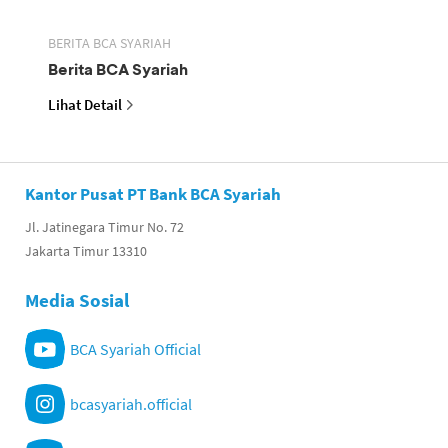
BERITA BCA SYARIAH
Berita BCA Syariah
Lihat Detail
Kantor Pusat PT Bank BCA Syariah
Jl. Jatinegara Timur No. 72
Jakarta Timur 13310
Media Sosial
BCA Syariah Official
bcasyariah.official