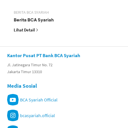
BERITA BCA SYARIAH
Berita BCA Syariah
Lihat Detail
Kantor Pusat PT Bank BCA Syariah
Jl. Jatinegara Timur No. 72
Jakarta Timur 13310
Media Sosial
BCA Syariah Official
bcasyariah.official