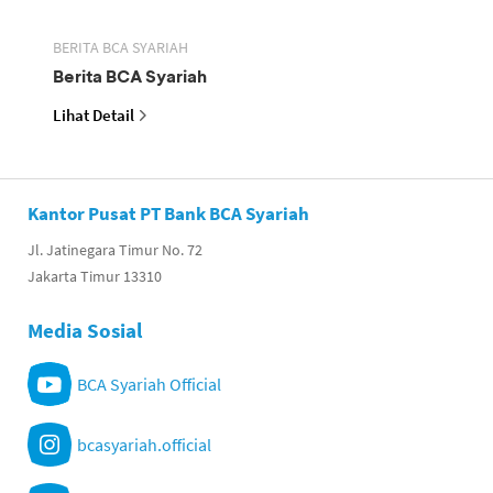
BERITA BCA SYARIAH
Berita BCA Syariah
Lihat Detail
Kantor Pusat PT Bank BCA Syariah
Jl. Jatinegara Timur No. 72
Jakarta Timur 13310
Media Sosial
BCA Syariah Official
bcasyariah.official