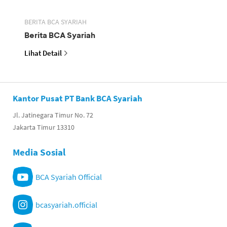
BERITA BCA SYARIAH
Berita BCA Syariah
Lihat Detail
Kantor Pusat PT Bank BCA Syariah
Jl. Jatinegara Timur No. 72
Jakarta Timur 13310
Media Sosial
BCA Syariah Official
bcasyariah.official