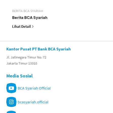
BERITA BCA SYARIAH
Berita BCA Syariah
Lihat Detail
Kantor Pusat PT Bank BCA Syariah
Jl. Jatinegara Timur No. 72
Jakarta Timur 13310
Media Sosial
BCA Syariah Official
bcasyariah.official