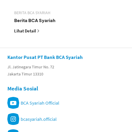
BERITA BCA SYARIAH
Berita BCA Syariah
Lihat Detail
Kantor Pusat PT Bank BCA Syariah
Jl. Jatinegara Timur No. 72
Jakarta Timur 13310
Media Sosial
BCA Syariah Official
bcasyariah.official