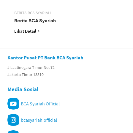
BERITA BCA SYARIAH
Berita BCA Syariah
Lihat Detail
Kantor Pusat PT Bank BCA Syariah
Jl. Jatinegara Timur No. 72
Jakarta Timur 13310
Media Sosial
BCA Syariah Official
bcasyariah.official