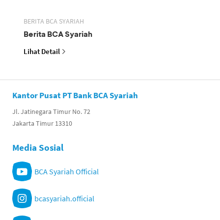
BERITA BCA SYARIAH
Berita BCA Syariah
Lihat Detail
Kantor Pusat PT Bank BCA Syariah
Jl. Jatinegara Timur No. 72
Jakarta Timur 13310
Media Sosial
BCA Syariah Official
bcasyariah.official