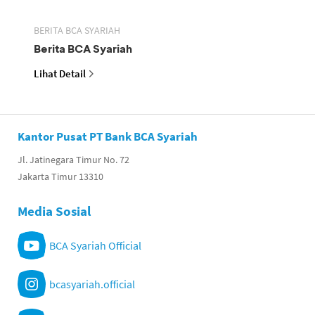
BERITA BCA SYARIAH
Berita BCA Syariah
Lihat Detail
Kantor Pusat PT Bank BCA Syariah
Jl. Jatinegara Timur No. 72
Jakarta Timur 13310
Media Sosial
BCA Syariah Official
bcasyariah.official