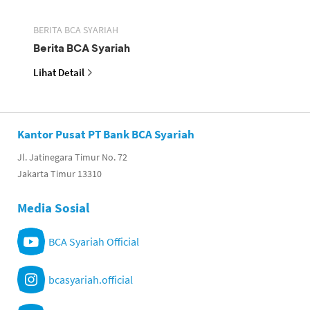
BERITA BCA SYARIAH
Berita BCA Syariah
Lihat Detail
Kantor Pusat PT Bank BCA Syariah
Jl. Jatinegara Timur No. 72
Jakarta Timur 13310
Media Sosial
BCA Syariah Official
bcasyariah.official