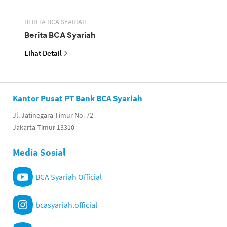
BERITA BCA SYARIAH
Berita BCA Syariah
Lihat Detail
Kantor Pusat PT Bank BCA Syariah
Jl. Jatinegara Timur No. 72
Jakarta Timur 13310
Media Sosial
BCA Syariah Official
bcasyariah.official