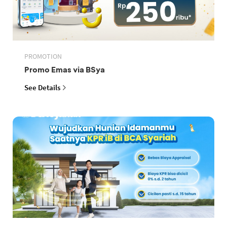
PROMOTION
Promo Emas via BSya
See Details