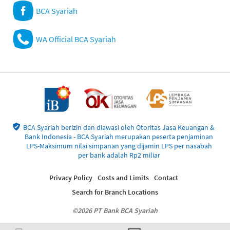
BCA Syariah
WA Official BCA Syariah
BCA Syariah berizin dan diawasi oleh Otoritas Jasa Keuangan &
Bank Indonesia - BCA Syariah merupakan peserta penjaminan
LPS-Maksimum nilai simpanan yang dijamin LPS per nasabah
per bank adalah Rp2 miliar
Privacy Policy
Costs and Limits
Contact
Search for Branch Locations
©2026 PT Bank BCA Syariah