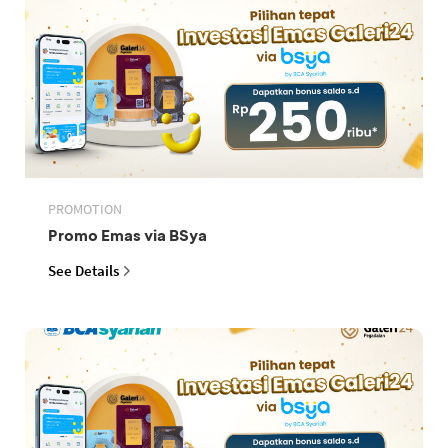
PROMOTION
Promo Emas via BSya
See Details