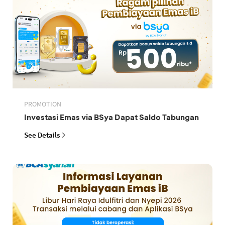
PROMOTION
Investasi Emas via BSya Dapat Saldo Tabungan
See Details