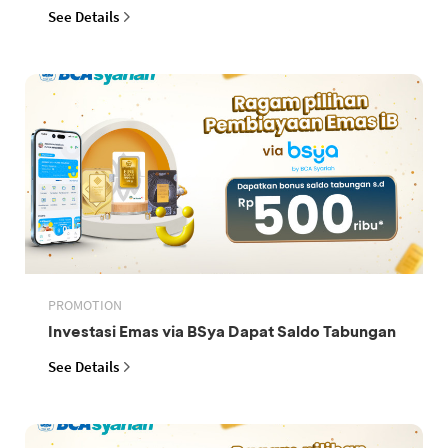
See Details
PROMOTION
Investasi Emas via BSya Dapat Saldo Tabungan
See Details