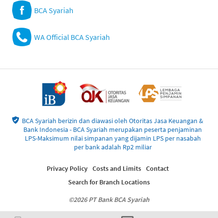
BCA Syariah
WA Official BCA Syariah
BCA Syariah berizin dan diawasi oleh Otoritas Jasa Keuangan &
Bank Indonesia - BCA Syariah merupakan peserta penjaminan
LPS-Maksimum nilai simpanan yang dijamin LPS per nasabah
per bank adalah Rp2 miliar
Privacy Policy
Costs and Limits
Contact
Search for Branch Locations
©2026 PT Bank BCA Syariah