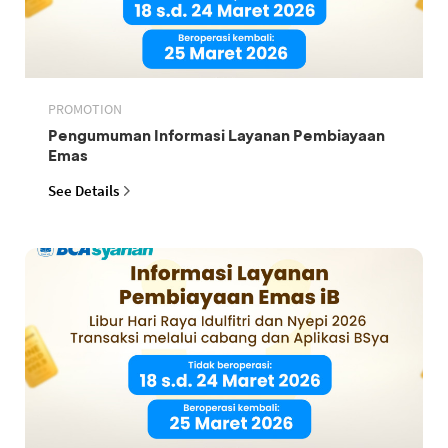
PROMOTION
Pengumuman Informasi Layanan Pembiayaan
Emas
See Details