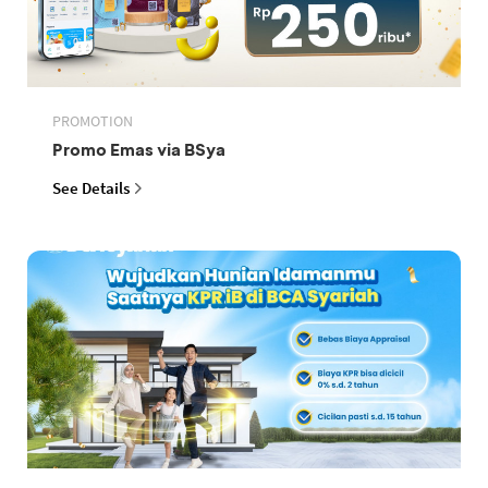
PROMOTION
Promo Emas via BSya
See Details