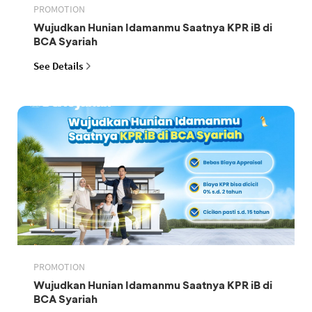
PROMOTION
Wujudkan Hunian Idamanmu Saatnya KPR iB di
BCA Syariah
See Details
PROMOTION
Wujudkan Hunian Idamanmu Saatnya KPR iB di
BCA Syariah