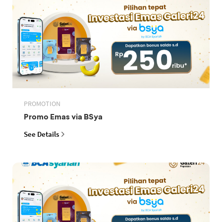
PROMOTION
Promo Emas via BSya
See Details