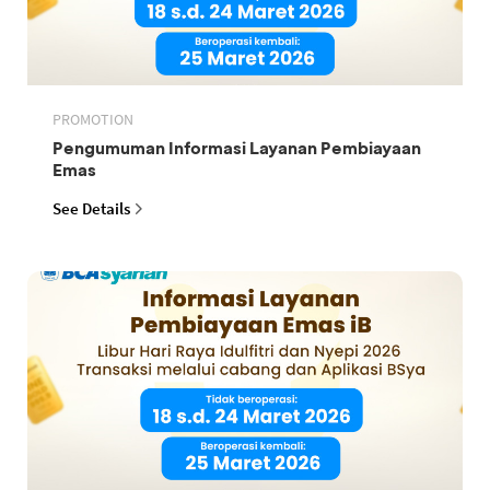
PROMOTION
Pengumuman Informasi Layanan Pembiayaan
Emas
See Details