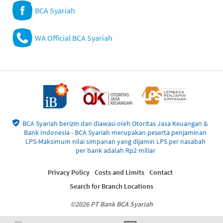
BCA Syariah
WA Official BCA Syariah
BCA Syariah berizin dan diawasi oleh Otoritas Jasa Keuangan &
Bank Indonesia - BCA Syariah merupakan peserta penjaminan
LPS-Maksimum nilai simpanan yang dijamin LPS per nasabah
per bank adalah Rp2 miliar
Privacy Policy
Costs and Limits
Contact
Search for Branch Locations
©2026 PT Bank BCA Syariah