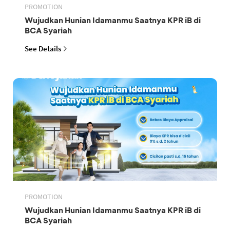
PROMOTION
Wujudkan Hunian Idamanmu Saatnya KPR iB di
BCA Syariah
See Details
PROMOTION
Wujudkan Hunian Idamanmu Saatnya KPR iB di
BCA Syariah