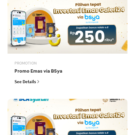
PROMOTION
Promo Emas via BSya
See Details