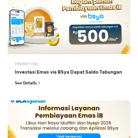
PROMOTION
Investasi Emas via BSya Dapat Saldo Tabungan
See Details