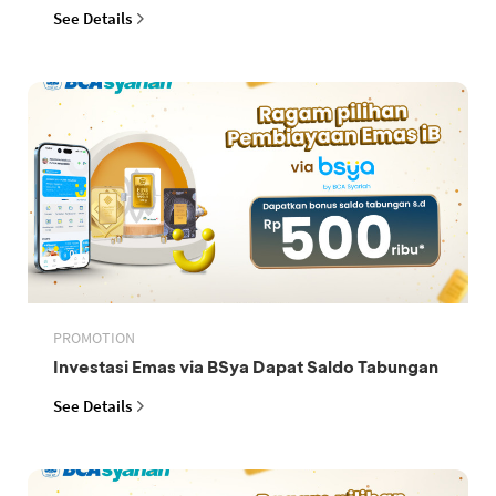
See Details
PROMOTION
Investasi Emas via BSya Dapat Saldo Tabungan
See Details