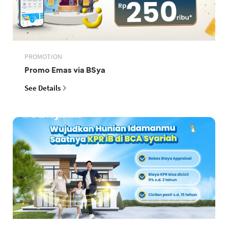
PROMOTION
Promo Emas via BSya
See Details