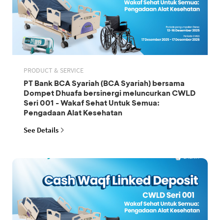
PRODUCT & SERVICE
PT Bank BCA Syariah (BCA Syariah) bersama
Dompet Dhuafa bersinergi meluncurkan CWLD
Seri 001 - Wakaf Sehat Untuk Semua:
Pengadaan Alat Kesehatan
See Details