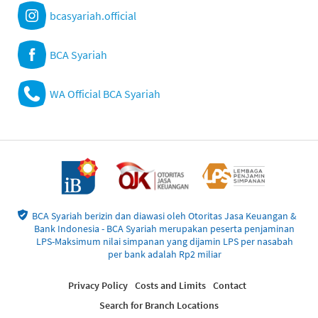
bcasyariah.official
BCA Syariah
WA Official BCA Syariah
BCA Syariah berizin dan diawasi oleh Otoritas Jasa Keuangan &
Bank Indonesia - BCA Syariah merupakan peserta penjaminan
LPS-Maksimum nilai simpanan yang dijamin LPS per nasabah
per bank adalah Rp2 miliar
Privacy Policy
Costs and Limits
Contact
Search for Branch Locations