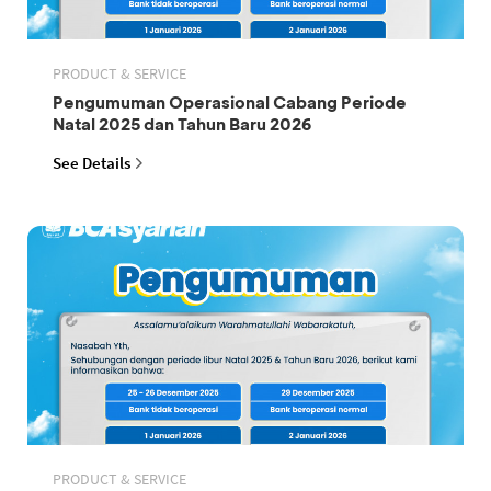
PRODUCT & SERVICE
Pengumuman Operasional Cabang Periode
Natal 2025 dan Tahun Baru 2026
See Details
PRODUCT & SERVICE