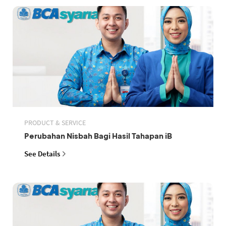
PRODUCT & SERVICE
Perubahan Nisbah Bagi Hasil Tahapan iB
See Details