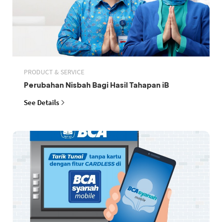
PRODUCT & SERVICE
Perubahan Nisbah Bagi Hasil Tahapan iB
See Details