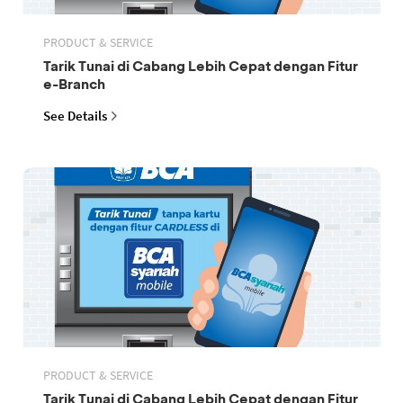
PRODUCT & SERVICE
Tarik Tunai di Cabang Lebih Cepat dengan Fitur
e-Branch
See Details
PRODUCT & SERVICE
Tarik Tunai di Cabang Lebih Cepat dengan Fitur