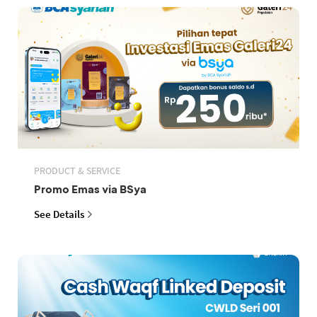
PRODUCT & SERVICE
Promo Emas via BSya
See Details