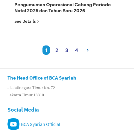
Pengumuman Operasional Cabang Periode
Natal 2025 dan Tahun Baru 2026
See Details
1
2
3
4
The Head Office of BCA Syariah
Jl. Jatinegara Timur No. 72
Jakarta Timur 13310
Social Media
BCA Syariah Official