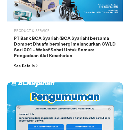
PRODUCT & SERVICE
PT Bank BCA Syariah (BCA Syariah) bersama
Dompet Dhuafa bersinergi meluncurkan CWLD
Seri 001 - Wakaf Sehat Untuk Semua:
Pengadaan Alat Kesehatan
See Details