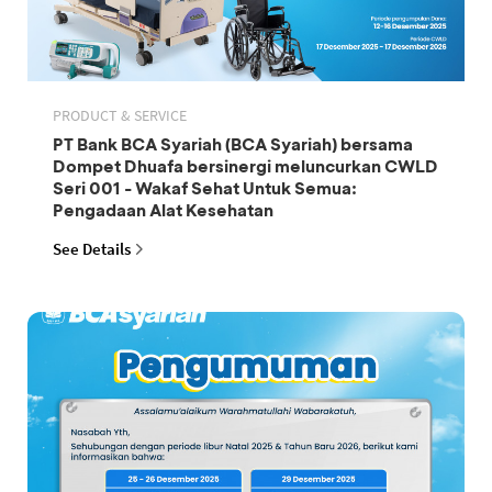
PRODUCT & SERVICE
PT Bank BCA Syariah (BCA Syariah) bersama
Dompet Dhuafa bersinergi meluncurkan CWLD
Seri 001 - Wakaf Sehat Untuk Semua:
Pengadaan Alat Kesehatan
See Details