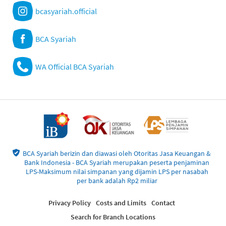
bcasyariah.official
BCA Syariah
WA Official BCA Syariah
BCA Syariah berizin dan diawasi oleh Otoritas Jasa Keuangan &
Bank Indonesia - BCA Syariah merupakan peserta penjaminan
LPS-Maksimum nilai simpanan yang dijamin LPS per nasabah
per bank adalah Rp2 miliar
Privacy Policy
Costs and Limits
Contact
Search for Branch Locations