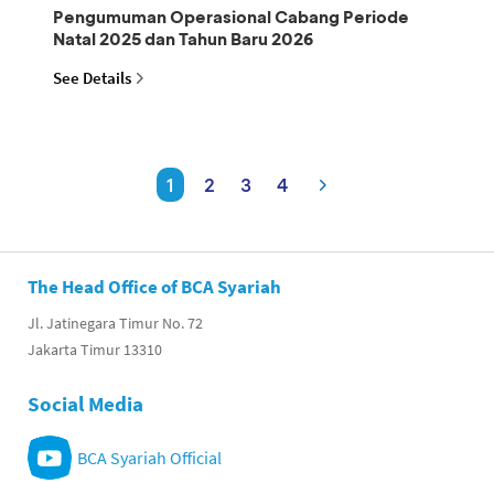
Pengumuman Operasional Cabang Periode
Natal 2025 dan Tahun Baru 2026
See Details
1
2
3
4
The Head Office of BCA Syariah
Jl. Jatinegara Timur No. 72
Jakarta Timur 13310
Social Media
BCA Syariah Official