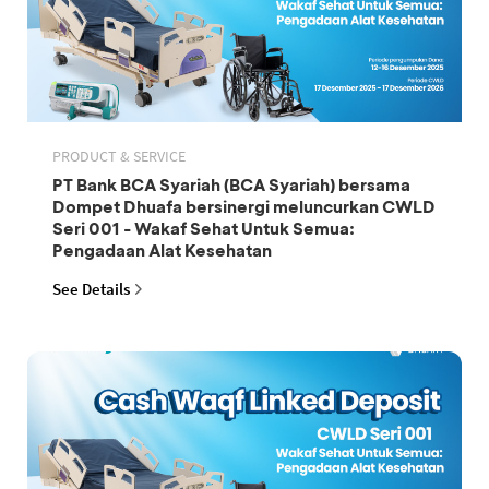
PRODUCT & SERVICE
PT Bank BCA Syariah (BCA Syariah) bersama
Dompet Dhuafa bersinergi meluncurkan CWLD
Seri 001 - Wakaf Sehat Untuk Semua:
Pengadaan Alat Kesehatan
See Details