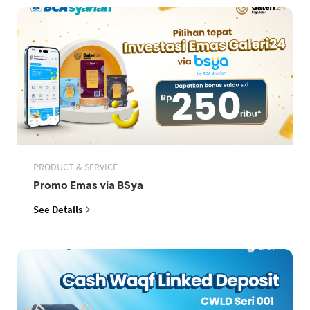
PRODUCT & SERVICE
Promo Emas via BSya
See Details