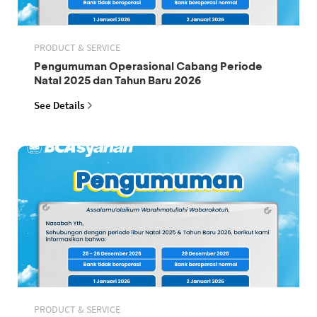
PRODUCT & SERVICE
Pengumuman Operasional Cabang Periode
Natal 2025 dan Tahun Baru 2026
See Details
PRODUCT & SERVICE