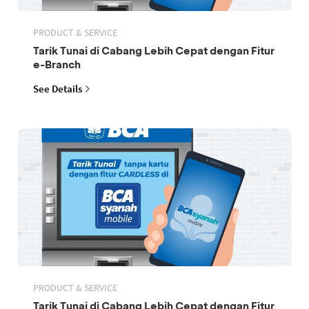
PRODUCT & SERVICE
Tarik Tunai di Cabang Lebih Cepat dengan Fitur
e-Branch
See Details
PRODUCT & SERVICE
Tarik Tunai di Cabang Lebih Cepat dengan Fitur