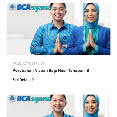
PRODUCT & SERVICE
Perubahan Nisbah Bagi Hasil Tahapan iB
See Details