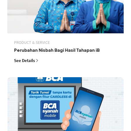
PRODUCT & SERVICE
Perubahan Nisbah Bagi Hasil Tahapan iB
See Details